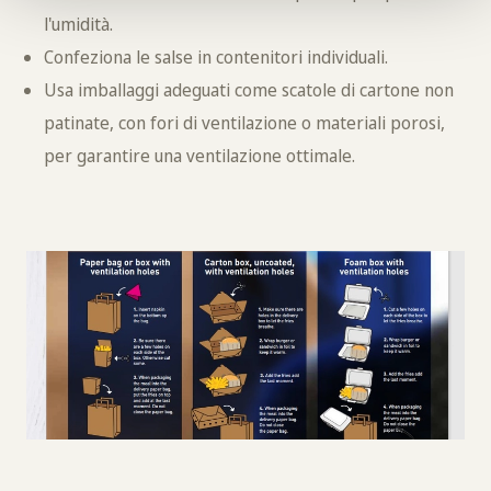
l'umidità.
Confeziona le salse in contenitori individuali.
Usa imballaggi adeguati come scatole di cartone non
patinate, con fori di ventilazione o materiali porosi,
per garantire una ventilazione ottimale.