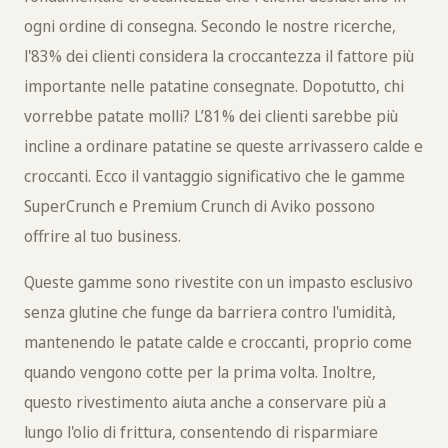
ogni ordine di consegna. Secondo le nostre ricerche,
l'83% dei clienti considera la croccantezza il fattore più
importante nelle patatine consegnate. Dopotutto, chi
vorrebbe patate molli? L’81% dei clienti sarebbe più
incline a ordinare patatine se queste arrivassero calde e
croccanti. Ecco il vantaggio significativo che le gamme
SuperCrunch e Premium Crunch di Aviko possono
offrire al tuo business.
Queste gamme sono rivestite con un impasto esclusivo
senza glutine che funge da barriera contro l'umidità,
mantenendo le patate calde e croccanti, proprio come
quando vengono cotte per la prima volta. Inoltre,
questo rivestimento aiuta anche a conservare più a
lungo l'olio di frittura, consentendo di risparmiare