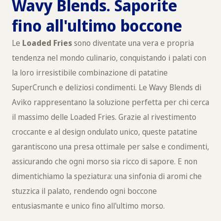
Wavy Blends. Saporite
fino all'ultimo boccone
Le
Loaded Fries
sono diventate una vera e propria
tendenza nel mondo culinario, conquistando i palati con
la loro irresistibile combinazione di patatine
SuperCrunch e deliziosi condimenti. Le Wavy Blends di
Aviko rappresentano la soluzione perfetta per chi cerca
il massimo delle Loaded Fries. Grazie al rivestimento
croccante e al design ondulato unico, queste patatine
garantiscono una presa ottimale per salse e condimenti,
assicurando che ogni morso sia ricco di sapore. E non
dimentichiamo la speziatura: una sinfonia di aromi che
stuzzica il palato, rendendo ogni boccone
entusiasmante e unico fino all'ultimo morso.