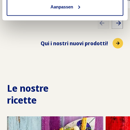
Aanpassen
Qui i nostri nuovi prodotti!
Le nostre
ricette