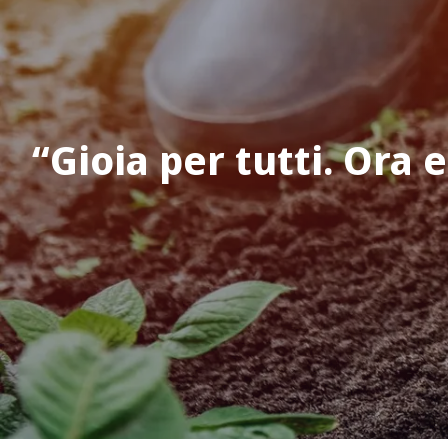
Gioia per tutti. Ora e