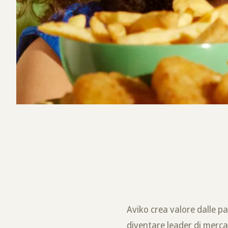
Aviko crea valore dalle pa
diventare leader di merca