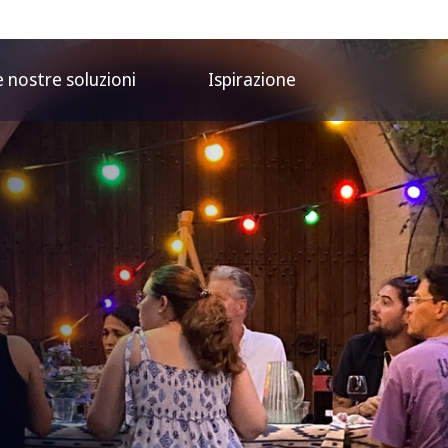
e nostre soluzioni
Ispirazione