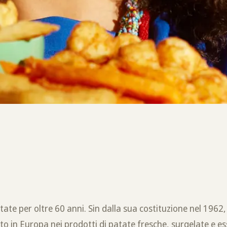
tate per oltre 60 anni. Sin dalla sua costituzione nel 1962,
to in Europa nei prodotti di patate fresche, surgelate e es