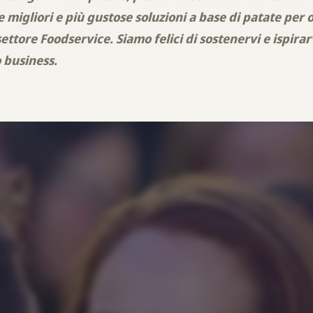
e migliori e più gustose soluzioni a base di patate per 
ettore Foodservice. Siamo felici di sostenervi e ispirar
 business.