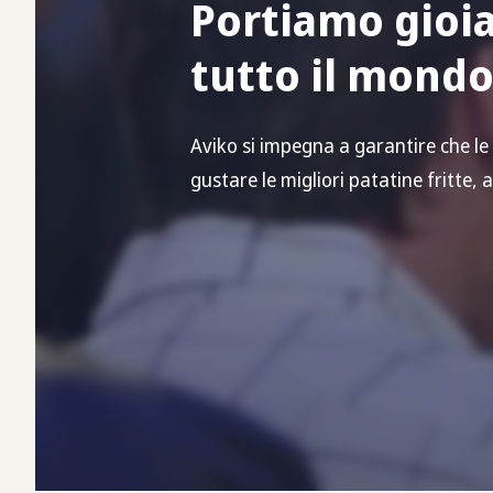
Portiamo gioia
tutto il mond
Aviko si impegna a garantire che le
gustare le migliori patatine fritte, 