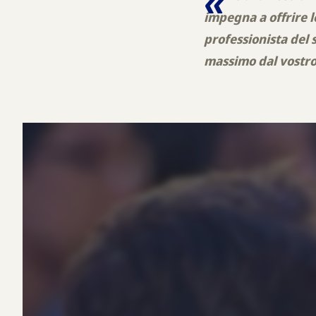
impegna a offrire l
professionista del s
massimo dal vostro