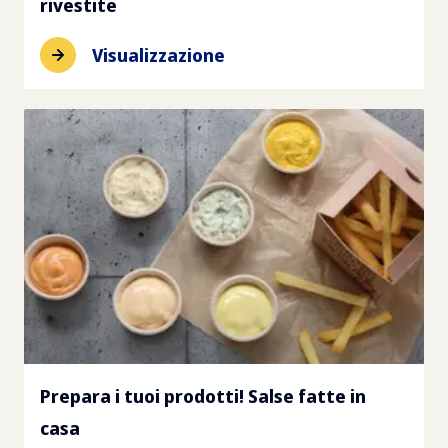
rivestite
Visualizzazione
Prepara i tuoi prodotti! Salse fatte in
casa