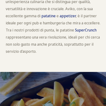
un'esperienza culinaria che si distingua per qualità,
versatilità e innovazione è cruciale. Aviko, con la sua
eccellente gamma di
patatine
e
appetizer
, è il partner
ideale per ogni pub e hamburgeria che mira a eccellere.
Tra i nostri prodotti di punta, le patatine
SuperCrunch
rappresentano una vera rivoluzione, ideali per chi cerca
non solo gusto ma anche praticità, soprattutto per il
servizio d'asporto.