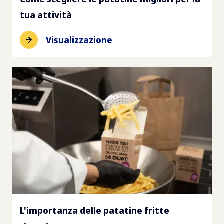
tua attività
Visualizzazione
L'importanza delle patatine fritte