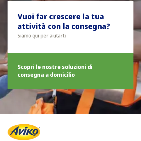
Vuoi far crescere la tua
attività con la consegna?
Siamo qui per aiutarti
Scopri le nostre soluzioni di
consegna a domicilio