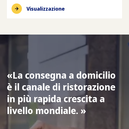
Visualizzazione
La consegna a domicilio
è il canale di ristorazione
in più rapida crescita a
livello mondiale.