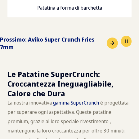
Patatina a forma di barchetta
Prossimo
:
Aviko Super Crunch Fries
7mm
Le Patatine SuperCrunch:
Croccantezza Ineguagliabile,
Calore che Dura
La nostra innovativa
gamma SuperCrunch
è progettata
per superare ogni aspettativa. Queste patatine
premium, grazie al loro speciale rivestimento ,
mantengono la loro croccantezza per oltre 30 minuti,