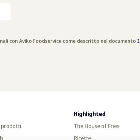
Highlighted
prodotti
The House of Fries
ch
Ricette