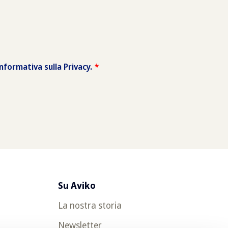
Su Aviko
La nostra storia
Newsletter