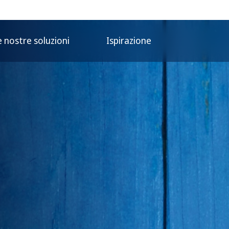
e nostre soluzioni
Ispirazione