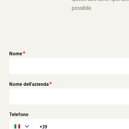
possibile.