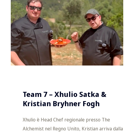
Team 7 – Xhulio Satka &
Kristian Bryhner Fogh
Xhulio è Head Chef regionale presso The
Alchemist nel Regno Unito, Kristian arriva dalla