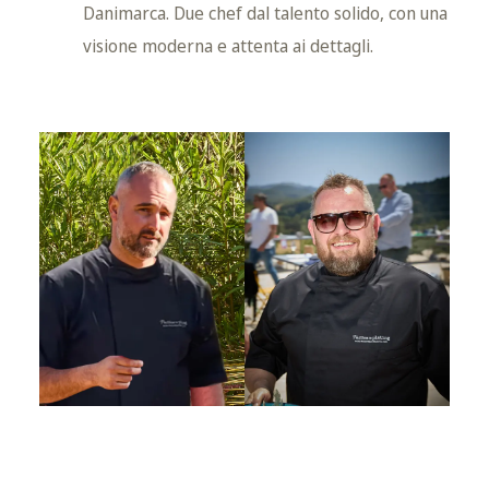
Danimarca. Due chef dal talento solido, con una
visione moderna e attenta ai dettagli.