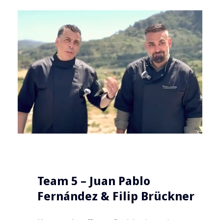
Team 5 – Juan Pablo
Fernández & Filip Brückner