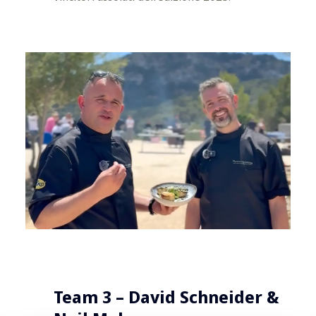
Team 3 – David Schneider &