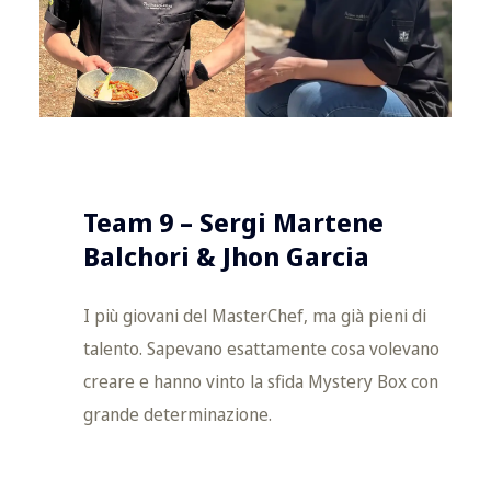
Team 9 – Sergi Martene
Balchori & Jhon Garcia
I più giovani del MasterChef, ma già pieni di
talento. Sapevano esattamente cosa volevano
creare e hanno vinto la sfida Mystery Box con
grande determinazione.