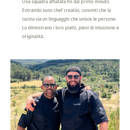
Una squadra affiatata fin dal primo minuto.
Entrambi sono chef creativi, convinti che la
cucina sia un linguaggio che unisce le persone.
Lo dimostrano i loro piatti, pieni di intuizione e
originalità.