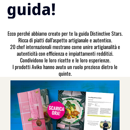
guida!
Ecco perché abbiamo creato per te la guida Distinctive Stars.
Ricca di piatti dall’aspetto artigianale e autentico.
20 chef internazionali mostrano come unire artigianalità e
autenticità con efficienza e impiattamenti redditizi.
Condividono le loro ricette e le loro esperienze.
I prodotti Aviko hanno avuto un ruolo prezioso dietro le
quinte.