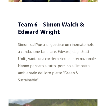
Team 6 – Simon Walch &
Edward Wright
Simon, dall’Austria, gestisce un rinomato hotel
a conduzione familiare. Edward, dagli Stati
Uniti, vanta una carriera ricca e internazionale.
Hanno pensato a tutto, persino all’impatto
ambientale del loro piatto “Green &
Sustainable”.