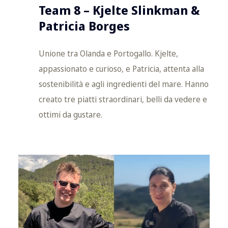
Team 8 – Kjelte Slinkman &
Patricia Borges
Unione tra Olanda e Portogallo. Kjelte,
appassionato e curioso, e Patricia, attenta alla
sostenibilità e agli ingredienti del mare. Hanno
creato tre piatti straordinari, belli da vedere e
ottimi da gustare.