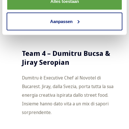
Alles toestaan
Aanpassen
Team 4 – Dumitru Bucsa &
Jiray Seropian
Dumitru è Executive Chef al Novotel di
Bucarest. Jiray, dalla Svezia, porta tutta la sua
energia creativa ispirata dallo street food.
Insieme hanno dato vita a un mix di sapori
sorprendente.