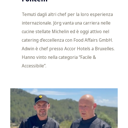
Temuti dagli altri chef per la loro esperienza
internazionale. Jörg vanta una carriera nelle
cucine stellate Michelin ed è oggi attivo nel
catering d’eccellenza con Food Affairs GmbH.
Adwin è chef presso Accor Hotels a Bruxelles.
Hanno vinto nella categoria “Facile &
Accessibile”.