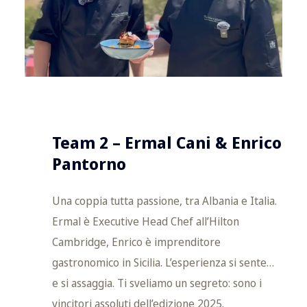
Team 2 – Ermal Cani & Enrico
Pantorno
Una coppia tutta passione, tra Albania e Italia.
Ermal è Executive Head Chef all’Hilton
Cambridge, Enrico è imprenditore
gastronomico in Sicilia. L’esperienza si sente…
e si assaggia. Ti sveliamo un segreto: sono i
vincitori assoluti dell’edizione 2025.