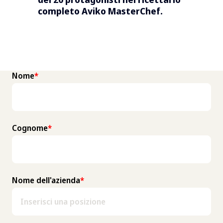
completo Aviko MasterChef.