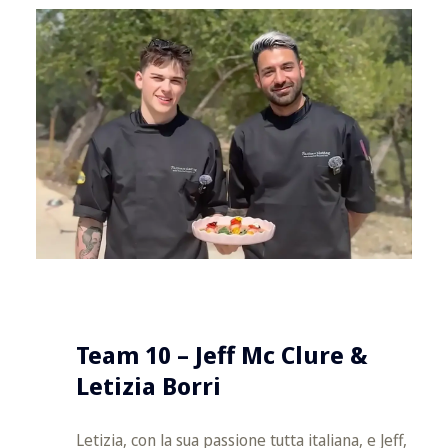
Team 10 – Jeff Mc Clure &
Letizia Borri
Letizia, con la sua passione tutta italiana, e Jeff,