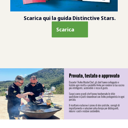
Scarica qui la guida Distinctive Stars.
Scarica