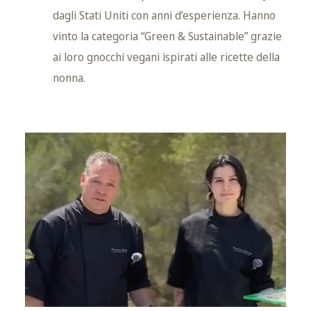
dagli Stati Uniti con anni d’esperienza. Hanno
vinto la categoria “Green & Sustainable” grazie
ai loro gnocchi vegani ispirati alle ricette della
nonna.