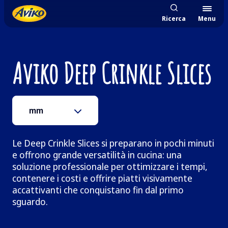
Ricerca
Menu
Aviko Deep Crinkle Slices
mm
Le Deep Crinkle Slices si preparano in pochi minuti
e offrono grande versatilità in cucina: una
soluzione professionale per ottimizzare i tempi,
contenere i costi e offrire piatti visivamente
accattivanti che conquistano fin dal primo
sguardo.