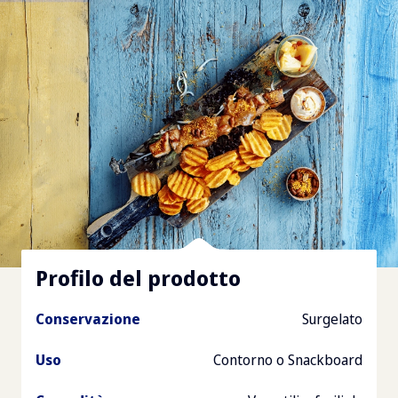
Profilo del prodotto
Conservazione
Surgelato
Uso
Contorno o Snackboard