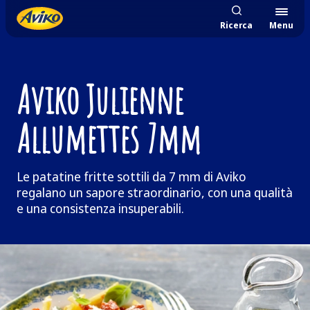
Ricerca
Menu
Aviko Julienne
Allumettes 7mm
Le patatine fritte sottili da 7 mm di Aviko
regalano un sapore straordinario, con una qualità
e una consistenza insuperabili.