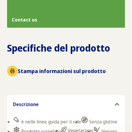
Contact us
Specifiche del prodotto
Stampa informazioni sul prodotto
Descrizione
è nelle linee guida per il sale
Senza glutine
Vegetariano
Prodotto surgelato
Vegano