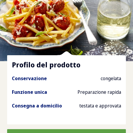
Profilo del prodotto
Conservazione
congelata
Funzione unica
Preparazione rapida
Consegna a domicilio
testata e approvata