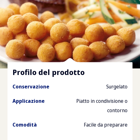
Profilo del prodotto
Conservazione
Surgelato
Applicazione
Piatto in condivisione o
contorno
Comodità
Facile da preparare