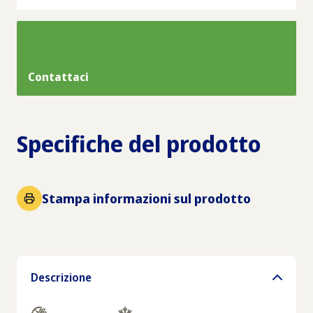
Contattaci
Specifiche del prodotto
Stampa informazioni sul prodotto
Descrizione