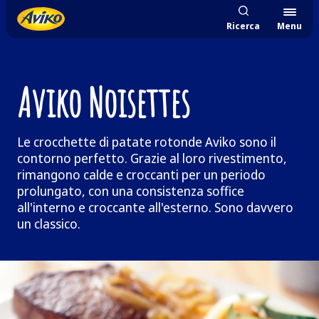
Ricerca
Menu
Aviko Noisettes
Le crocchette di patate rotonde Aviko sono il
contorno perfetto. Grazie al loro rivestimento,
rimangono calde e croccanti per un periodo
prolungato, con una consistenza soffice
all'interno e croccante all'esterno. Sono davvero
un classico.