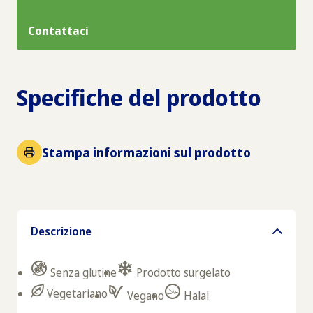
Contattaci
Specifiche del prodotto
Stampa informazioni sul prodotto
Descrizione
Senza glutine
Prodotto surgelato
Vegetariano
Vegano
Halal