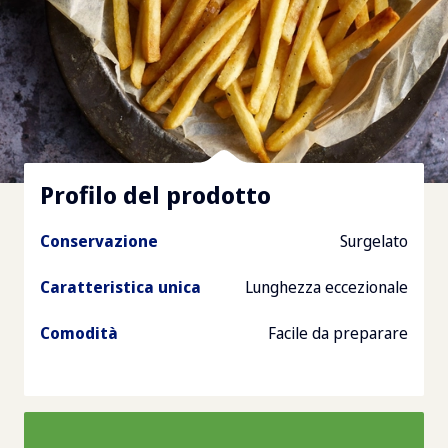
Profilo del prodotto
Conservazione
Surgelato
Caratteristica unica
Lunghezza eccezionale
Comodità
Facile da preparare