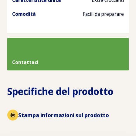
Caratteristica unica
Extra croccanti
Comodità
Facili da preparare
Contattaci
Specifiche del prodotto
Stampa informazioni sul prodotto