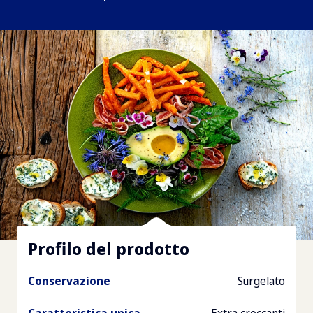
Profilo del prodotto
Conservazione
Surgelato