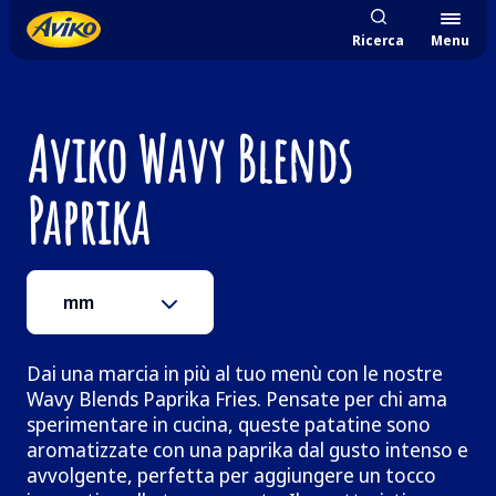
Ricerca
Menu
Aviko Wavy Blends
Paprika
mm
Dai una marcia in più al tuo menù con le nostre
Wavy Blends Paprika Fries. Pensate per chi ama
sperimentare in cucina, queste patatine sono
aromatizzate con una paprika dal gusto intenso e
avvolgente, perfetta per aggiungere un tocco