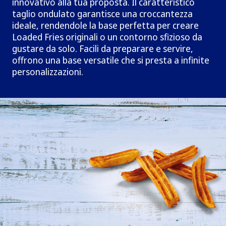
innovativo alla tua proposta. Il caratteristico
taglio ondulato garantisce una croccantezza
ideale, rendendole la base perfetta per creare
Loaded Fries originali o un contorno sfizioso da
gustare da solo. Facili da preparare e servire,
offrono una base versatile che si presta a infinite
personalizzazioni.