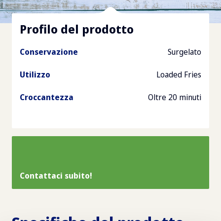
Profilo del prodotto
Conservazione
Surgelato
Utilizzo
Loaded Fries
Croccantezza
Oltre 20 minuti
Contattaci subito!