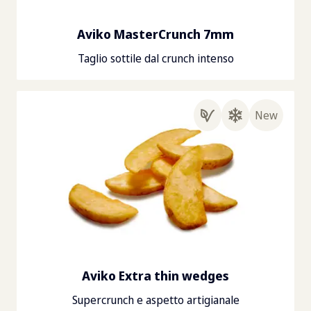
Aviko MasterCrunch 7mm
Taglio sottile dal crunch intenso
New
Aviko Extra thin wedges
Supercrunch e aspetto artigianale