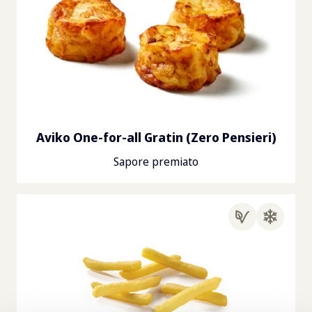
Aviko One-for-all Gratin (Zero Pensieri)
Sapore premiato