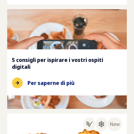
5 consigli per ispirare i vostri ospiti
digitali
Per saperne di più
New