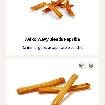
Aviko Wavy Blends Paprika
Da immergere, assaporare e condire