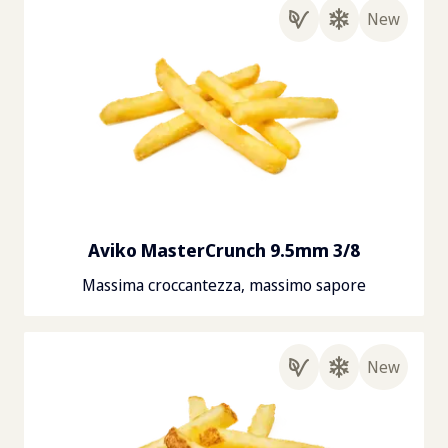
New
Aviko MasterCrunch 9.5mm 3/8
Massima croccantezza, massimo sapore
New