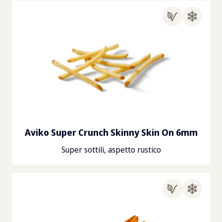
Aviko Super Crunch Skinny Skin On 6mm
Super sottili, aspetto rustico