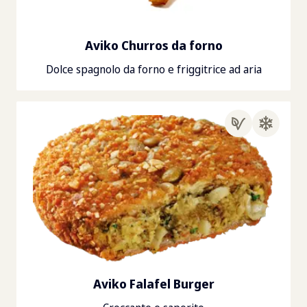
Aviko Churros da forno
Dolce spagnolo da forno e friggitrice ad aria
Aviko Falafel Burger