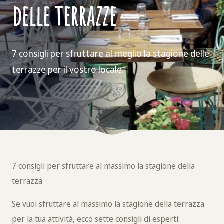
delle terrazze
7 consigli per sfruttare al meglio la stagione delle
terrazze per il vostro locale.
7 consigli per sfruttare al massimo la stagione della
terrazza
Se vuoi sfruttare al massimo la stagione della terrazza
per la tua attività, ecco sette consigli di esperti: