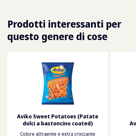
Prodotti interessanti per
questo genere di cose
Aviko Sweet Potatoes (Patate
dolci a bastoncino coated)
Av
Colore attraente e extra croccante