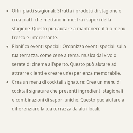
Offri piatti stagionali: Sfrutta i prodotti di stagione e
crea piatti che mettano in mostra i sapori della
stagione. Questo può aiutare a mantenere il tuo menu
fresco e interessante.
Pianifica eventi speciali: Organizza eventi speciali sulla
tua terrazza, come cene a tema, musica dal vivo o
serate di cinema all'aperto. Questo può aiutare ad
attrarre clienti e creare un'esperienza memorabile.
Crea un menu di cocktail signature: Crea un menu di
cocktail signature che presenti ingredienti stagionali
e combinazioni di sapori uniche. Questo può aiutare a
differenziare la tua terrazza da altri locali.