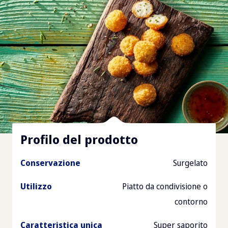
Profilo del prodotto
Conservazione
Surgelato
Utilizzo
Piatto da condivisione o
contorno
Caratteristica unica
Super saporito