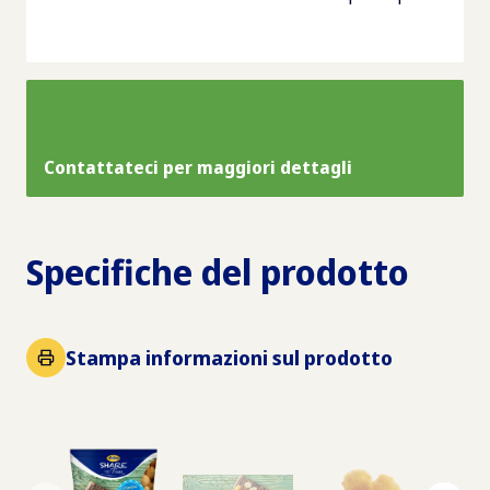
Contattateci per maggiori dettagli
Specifiche del prodotto
Stampa informazioni sul prodotto