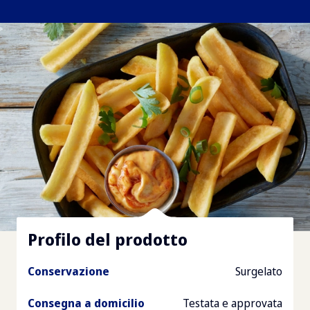
Profilo del prodotto
Conservazione
Surgelato
Consegna a domicilio
Testata e approvata