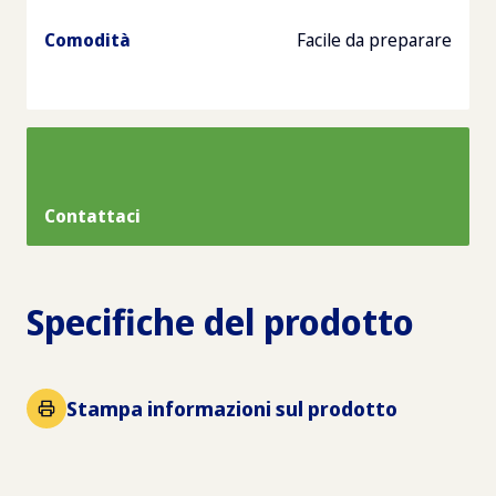
Comodità
Facile da preparare
Contattaci
Specifiche del prodotto
Stampa informazioni sul prodotto